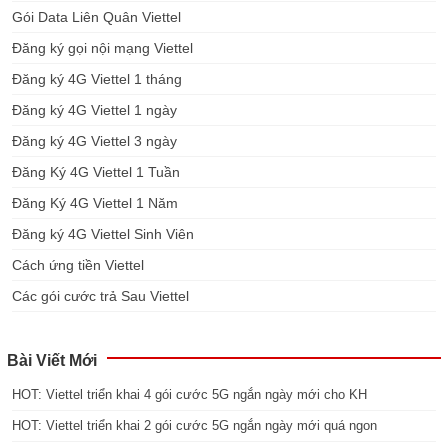
Gói Data Liên Quân Viettel
Đăng ký gọi nội mạng Viettel
Đăng ký 4G Viettel 1 tháng
Đăng ký 4G Viettel 1 ngày
Đăng ký 4G Viettel 3 ngày
Đăng Ký 4G Viettel 1 Tuần
Đăng Ký 4G Viettel 1 Năm
Đăng ký 4G Viettel Sinh Viên
Cách ứng tiền Viettel
Các gói cước trả Sau Viettel
Bài Viết Mới
HOT: Viettel triển khai 4 gói cước 5G ngắn ngày mới cho KH
HOT: Viettel triển khai 2 gói cước 5G ngắn ngày mới quá ngon