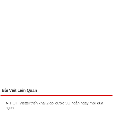
Bài Viết Liên Quan
➤ HOT: Viettel triển khai 2 gói cước 5G ngắn ngày mới quá
ngon