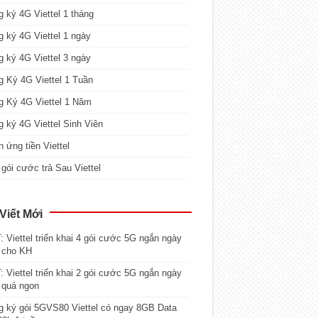
 ký 4G Viettel 1 tháng
 ký 4G Viettel 1 ngày
 ký 4G Viettel 3 ngày
 Ký 4G Viettel 1 Tuần
g Ký 4G Viettel 1 Năm
 ký 4G Viettel Sinh Viên
 ứng tiền Viettel
gói cước trả Sau Viettel
Viết Mới
 Viettel triển khai 4 gói cước 5G ngắn ngày
 cho KH
 Viettel triển khai 2 gói cước 5G ngắn ngày
 quá ngon
 ký gói 5GVS80 Viettel có ngay 8GB Data