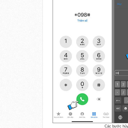
Các bước hủy 