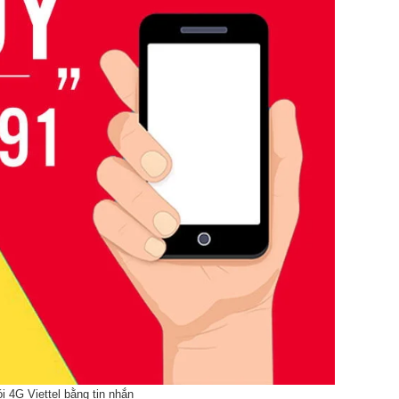
i 4G Viettel bằng tin nhắn