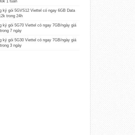
80k 1 tuần
 ký gói 5GVS12 Viettel có ngay 6GB Data
12k trong 24h
 ký gói 5G70 Viettel có ngay 7GB/ngày giá
trong 7 ngày
 ký gói 5G30 Viettel có ngay 7GB/ngày giá
trong 3 ngày