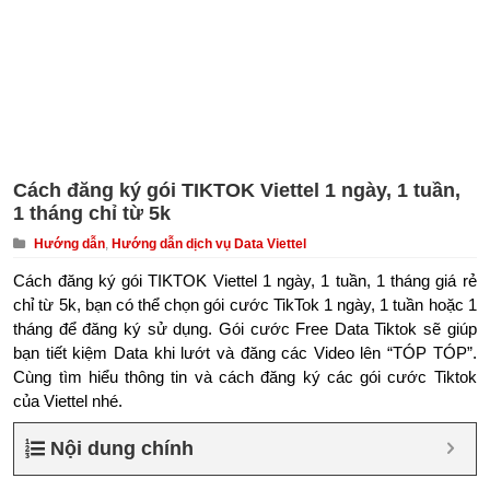
Cách đăng ký gói TIKTOK Viettel 1 ngày, 1 tuần,
1 tháng chỉ từ 5k
Hướng dẫn
,
Hướng dẫn dịch vụ Data Viettel
Cách đăng ký gói TIKTOK Viettel 1 ngày, 1 tuần, 1 tháng giá rẻ
chỉ từ 5k, bạn có thể chọn gói cước TikTok 1 ngày, 1 tuần hoặc 1
tháng để đăng ký sử dụng. Gói cước Free Data Tiktok sẽ giúp
bạn tiết kiệm Data khi lướt và đăng các Video lên “TÓP TÓP”.
Cùng tìm hiểu thông tin và cách đăng ký các gói cước Tiktok
của Viettel nhé.
Nội dung chính