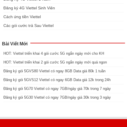
Đăng ký 4G Viettel Sinh Viên
Cách ứng tiền Viettel
Các gói cước trả Sau Viettel
Bài Viết Mới
HOT: Viettel triển khai 4 gói cước 5G ngắn ngày mới cho KH
HOT: Viettel triển khai 2 gói cước 5G ngắn ngày mới quá ngon
Đăng ký gói 5GVS80 Viettel có ngay 8GB Data giá 80k 1 tuần
Đăng ký gói 5GVS12 Viettel có ngay 6GB Data giá 12k trong 24h
Đăng ký gói 5G70 Viettel có ngay 7GB/ngày giá 70k trong 7 ngày
Đăng ký gói 5G30 Viettel có ngay 7GB/ngày giá 30k trong 3 ngày