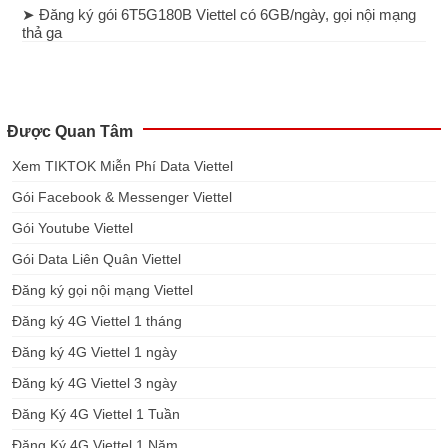
➤ Đăng ký gói 6T5G180B Viettel có 6GB/ngày, gọi nội mạng
thả ga
Được Quan Tâm
Xem TIKTOK Miễn Phí Data Viettel
Gói Facebook & Messenger Viettel
Gói Youtube Viettel
Gói Data Liên Quân Viettel
Đăng ký gọi nội mạng Viettel
Đăng ký 4G Viettel 1 tháng
Đăng ký 4G Viettel 1 ngày
Đăng ký 4G Viettel 3 ngày
Đăng Ký 4G Viettel 1 Tuần
Đăng Ký 4G Viettel 1 Năm