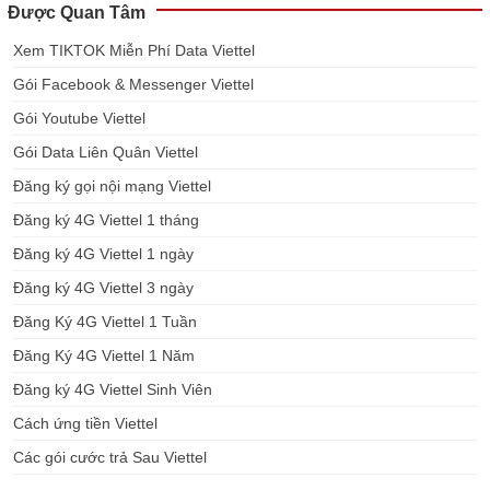
Được Quan Tâm
Xem TIKTOK Miễn Phí Data Viettel
Gói Facebook & Messenger Viettel
Gói Youtube Viettel
Gói Data Liên Quân Viettel
Đăng ký gọi nội mạng Viettel
Đăng ký 4G Viettel 1 tháng
Đăng ký 4G Viettel 1 ngày
Đăng ký 4G Viettel 3 ngày
Đăng Ký 4G Viettel 1 Tuần
Đăng Ký 4G Viettel 1 Năm
Đăng ký 4G Viettel Sinh Viên
Cách ứng tiền Viettel
Các gói cước trả Sau Viettel