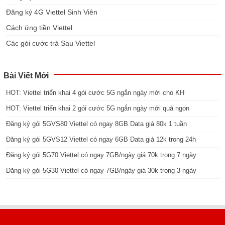
Đăng ký 4G Viettel Sinh Viên
Cách ứng tiền Viettel
Các gói cước trả Sau Viettel
Bài Viết Mới
HOT: Viettel triển khai 4 gói cước 5G ngắn ngày mới cho KH
HOT: Viettel triển khai 2 gói cước 5G ngắn ngày mới quá ngon
Đăng ký gói 5GVS80 Viettel có ngay 8GB Data giá 80k 1 tuần
Đăng ký gói 5GVS12 Viettel có ngay 6GB Data giá 12k trong 24h
Đăng ký gói 5G70 Viettel có ngay 7GB/ngày giá 70k trong 7 ngày
Đăng ký gói 5G30 Viettel có ngay 7GB/ngày giá 30k trong 3 ngày