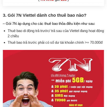
3. Gói 7N Viettel dành cho thuê bao nào?
– Gói 7N áp dụng cho các thuê bao thỏa điều kiện như sau:
Thuê bao di động trả trước/ trả sau của Viettel đang hoạt động
2 chiều
Thuê bao trả trước phải có số dư tài khoản chính >= 70.000đ