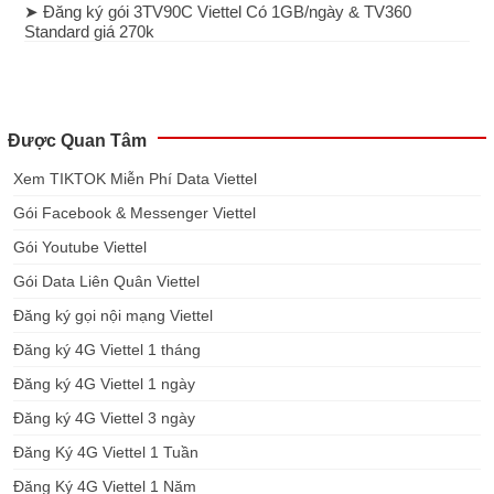
➤ Đăng ký gói 3TV90C Viettel Có 1GB/ngày & TV360
Standard giá 270k
Được Quan Tâm
Xem TIKTOK Miễn Phí Data Viettel
Gói Facebook & Messenger Viettel
Gói Youtube Viettel
Gói Data Liên Quân Viettel
Đăng ký gọi nội mạng Viettel
Đăng ký 4G Viettel 1 tháng
Đăng ký 4G Viettel 1 ngày
Đăng ký 4G Viettel 3 ngày
Đăng Ký 4G Viettel 1 Tuần
Đăng Ký 4G Viettel 1 Năm