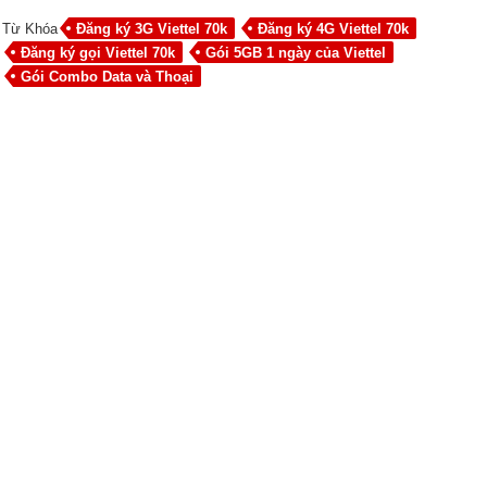
Từ Khóa
Đăng ký 3G Viettel 70k
Đăng ký 4G Viettel 70k
Đăng ký gọi Viettel 70k
Gói 5GB 1 ngày của Viettel
Gói Combo Data và Thoại