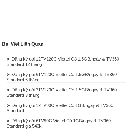
Bài Viết Liên Quan
➤ Đăng ký gói 12TV120C Viettel Có 1.5GB/ngày & TV360
Standard 12 tháng
➤ Đăng ký gói 6TV120C Viettel Có 1.5GB/ngày & TV360
Standard 6 tháng
➤ Đăng ký gói 3TV120C Viettel Có 1.5GB/ngày & TV360
Standard 3 tháng
➤ Đăng ký gói 12TV90C Viettel Có 1GB/ngày & TV360
Standard
➤ Đăng ký gói 6TV90C Viettel Có 1GB/ngày & TV360
Standard giá 540k