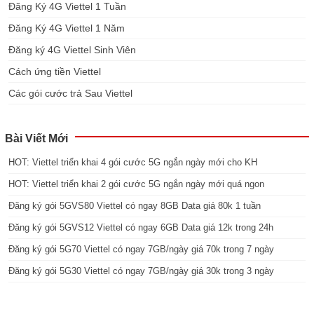
Đăng Ký 4G Viettel 1 Tuần
Đăng Ký 4G Viettel 1 Năm
Đăng ký 4G Viettel Sinh Viên
Cách ứng tiền Viettel
Các gói cước trả Sau Viettel
Bài Viết Mới
HOT: Viettel triển khai 4 gói cước 5G ngắn ngày mới cho KH
HOT: Viettel triển khai 2 gói cước 5G ngắn ngày mới quá ngon
Đăng ký gói 5GVS80 Viettel có ngay 8GB Data giá 80k 1 tuần
Đăng ký gói 5GVS12 Viettel có ngay 6GB Data giá 12k trong 24h
Đăng ký gói 5G70 Viettel có ngay 7GB/ngày giá 70k trong 7 ngày
Đăng ký gói 5G30 Viettel có ngay 7GB/ngày giá 30k trong 3 ngày