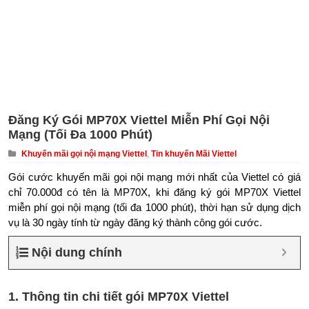
Đăng Ký Gói MP70X Viettel Miễn Phí Gọi Nội
Mạng (Tối Đa 1000 Phút)
Khuyến mãi gọi nội mạng Viettel
,
Tin khuyến Mãi Viettel
Gói cước khuyến mãi gọi nội mạng mới nhất của Viettel có giá
chỉ 70.000đ có tên là MP70X, khi đăng ký gói MP70X Viettel
miễn phí gọi nội mạng (tối đa 1000 phút), thời hạn sử dụng dịch
vụ là 30 ngày tính từ ngày đăng ký thành công gói cước.
Nội dung chính
1. Thông tin chi tiết gói MP70X Viettel