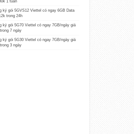
80k 1 tuần
 ký gói 5GVS12 Viettel có ngay 6GB Data
12k trong 24h
 ký gói 5G70 Viettel có ngay 7GB/ngày giá
trong 7 ngày
 ký gói 5G30 Viettel có ngay 7GB/ngày giá
trong 3 ngày