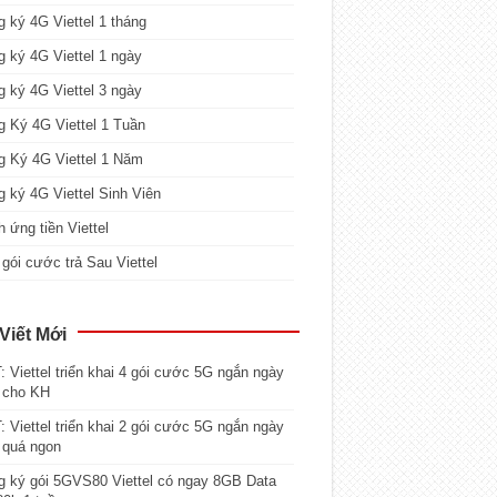
 ký 4G Viettel 1 tháng
 ký 4G Viettel 1 ngày
 ký 4G Viettel 3 ngày
 Ký 4G Viettel 1 Tuần
g Ký 4G Viettel 1 Năm
 ký 4G Viettel Sinh Viên
 ứng tiền Viettel
gói cước trả Sau Viettel
Viết Mới
 Viettel triển khai 4 gói cước 5G ngắn ngày
 cho KH
 Viettel triển khai 2 gói cước 5G ngắn ngày
 quá ngon
 ký gói 5GVS80 Viettel có ngay 8GB Data