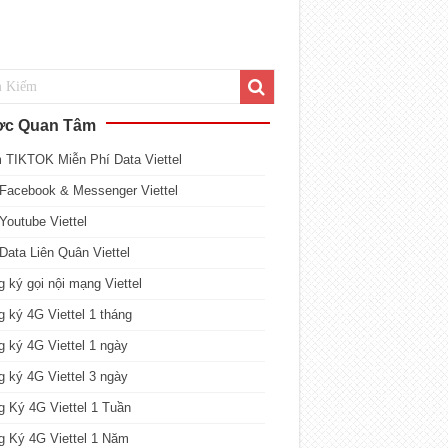
c Quan Tâm
 TIKTOK Miễn Phí Data Viettel
Facebook & Messenger Viettel
Youtube Viettel
Data Liên Quân Viettel
 ký gọi nội mạng Viettel
 ký 4G Viettel 1 tháng
 ký 4G Viettel 1 ngày
 ký 4G Viettel 3 ngày
 Ký 4G Viettel 1 Tuần
g Ký 4G Viettel 1 Năm