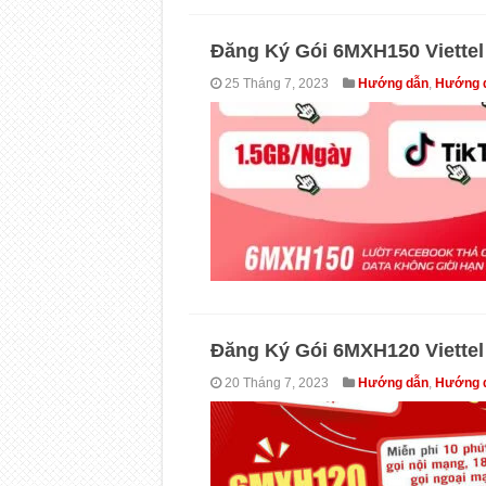
Đăng Ký Gói 6MXH150 Viettel 
25 Tháng 7, 2023
Hướng dẫn
,
Hướng dẫ
Đăng Ký Gói 6MXH120 Viettel 
20 Tháng 7, 2023
Hướng dẫn
,
Hướng dẫ