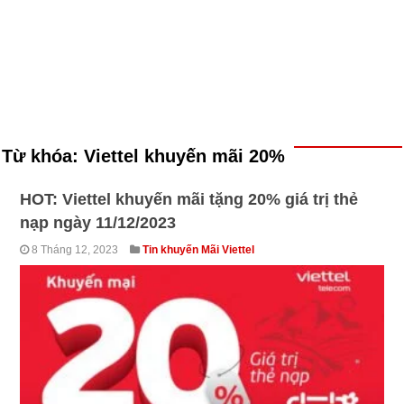
Từ khóa:
Viettel khuyến mãi 20%
HOT: Viettel khuyến mãi tặng 20% giá trị thẻ
nạp ngày 11/12/2023
8 Tháng 12, 2023
Tin khuyến Mãi Viettel