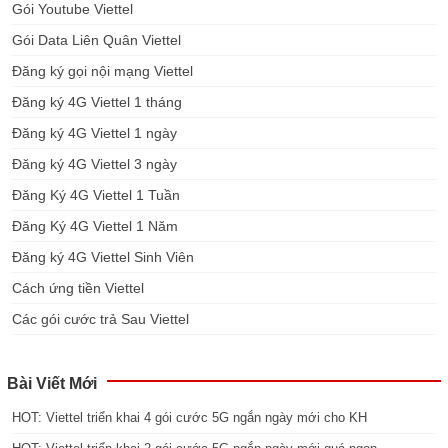
Gói Youtube Viettel
Gói Data Liên Quân Viettel
Đăng ký gọi nội mạng Viettel
Đăng ký 4G Viettel 1 tháng
Đăng ký 4G Viettel 1 ngày
Đăng ký 4G Viettel 3 ngày
Đăng Ký 4G Viettel 1 Tuần
Đăng Ký 4G Viettel 1 Năm
Đăng ký 4G Viettel Sinh Viên
Cách ứng tiền Viettel
Các gói cước trả Sau Viettel
Bài Viết Mới
HOT: Viettel triển khai 4 gói cước 5G ngắn ngày mới cho KH