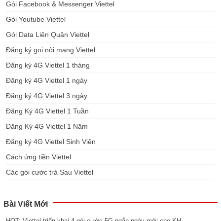
Gói Facebook & Messenger Viettel
Gói Youtube Viettel
Gói Data Liên Quân Viettel
Đăng ký gọi nội mạng Viettel
Đăng ký 4G Viettel 1 tháng
Đăng ký 4G Viettel 1 ngày
Đăng ký 4G Viettel 3 ngày
Đăng Ký 4G Viettel 1 Tuần
Đăng Ký 4G Viettel 1 Năm
Đăng ký 4G Viettel Sinh Viên
Cách ứng tiền Viettel
Các gói cước trả Sau Viettel
Bài Viết Mới
HOT: Viettel triển khai 4 gói cước 5G ngắn ngày mới cho KH