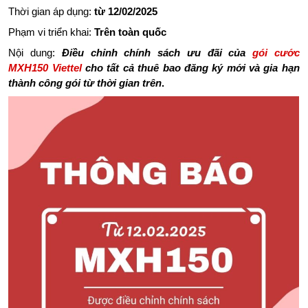
Thời gian áp dụng:
từ 12/02/2025
Phạm vi triển khai:
Trên toàn quốc
Nội dung:
Điều chỉnh chính sách ưu đãi của
gói cước
MXH150 Viettel
cho tất cả thuê bao đăng ký mới và gia hạn
thành công gói từ thời gian trên
.