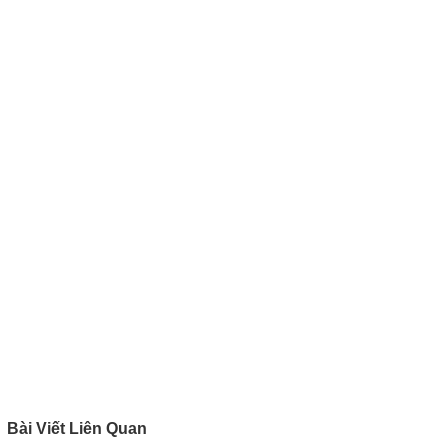
Bài Viết Liên Quan