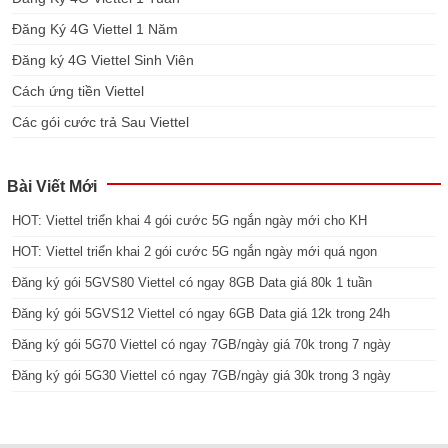
Đăng Ký 4G Viettel 1 Năm
Đăng ký 4G Viettel Sinh Viên
Cách ứng tiền Viettel
Các gói cước trả Sau Viettel
Bài Viết Mới
HOT: Viettel triển khai 4 gói cước 5G ngắn ngày mới cho KH
HOT: Viettel triển khai 2 gói cước 5G ngắn ngày mới quá ngon
Đăng ký gói 5GVS80 Viettel có ngay 8GB Data giá 80k 1 tuần
Đăng ký gói 5GVS12 Viettel có ngay 6GB Data giá 12k trong 24h
Đăng ký gói 5G70 Viettel có ngay 7GB/ngày giá 70k trong 7 ngày
Đăng ký gói 5G30 Viettel có ngay 7GB/ngày giá 30k trong 3 ngày