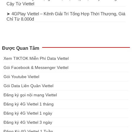
Cậy Từ Viettel
➤ 4GPlay Viettel – Kênh Giải Trí Tổng Hợp Thời Thượng, Giá
Chỉ Từ 8.000đ
Được Quan Tâm
Xem TIKTOK Miễn Phí Data Viettel
Gói Facebook & Messenger Viettel
Gói Youtube Viettel
Gói Data Liên Quân Viettel
Đăng ký gọi nội mạng Viettel
Đăng ký 4G Viettel 1 tháng
Đăng ký 4G Viettel 1 ngày
Đăng ký 4G Viettel 3 ngày
Đăng Ký 4G Viettel 1 Tuần