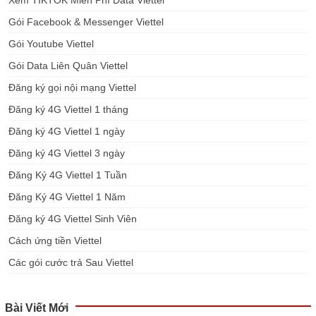
Xem TIKTOK Miễn Phí Data Viettel
Gói Facebook & Messenger Viettel
Gói Youtube Viettel
Gói Data Liên Quân Viettel
Đăng ký gọi nội mạng Viettel
Đăng ký 4G Viettel 1 tháng
Đăng ký 4G Viettel 1 ngày
Đăng ký 4G Viettel 3 ngày
Đăng Ký 4G Viettel 1 Tuần
Đăng Ký 4G Viettel 1 Năm
Đăng ký 4G Viettel Sinh Viên
Cách ứng tiền Viettel
Các gói cước trả Sau Viettel
Bài Viết Mới