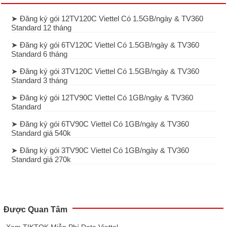
➤ Đăng ký gói 12TV120C Viettel Có 1.5GB/ngày & TV360
Standard 12 tháng
➤ Đăng ký gói 6TV120C Viettel Có 1.5GB/ngày & TV360
Standard 6 tháng
➤ Đăng ký gói 3TV120C Viettel Có 1.5GB/ngày & TV360
Standard 3 tháng
➤ Đăng ký gói 12TV90C Viettel Có 1GB/ngày & TV360
Standard
➤ Đăng ký gói 6TV90C Viettel Có 1GB/ngày & TV360
Standard giá 540k
➤ Đăng ký gói 3TV90C Viettel Có 1GB/ngày & TV360
Standard giá 270k
Được Quan Tâm