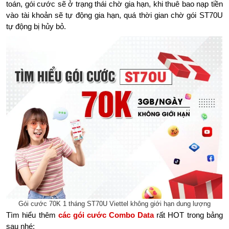
toán, gói cước sẽ ở trạng thái chờ gia hạn, khi thuê bao nạp tiền
vào tài khoản sẽ tự động gia hạn, quá thời gian chờ gói ST70U
tự động bị hủy bỏ.
Gói cước 70K 1 tháng ST70U Viettel không giới hạn dung lượng
Tìm hiểu thêm
các gói cước Combo Data
rất HOT trong bảng
sau nhé: