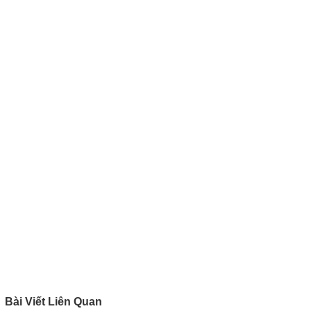
Bài Viết Liên Quan