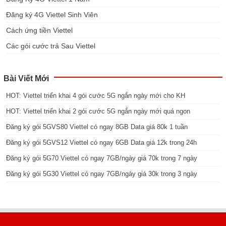
Đăng ký 4G Viettel Sinh Viên
Cách ứng tiền Viettel
Các gói cước trả Sau Viettel
Bài Viết Mới
HOT: Viettel triển khai 4 gói cước 5G ngắn ngày mới cho KH
HOT: Viettel triển khai 2 gói cước 5G ngắn ngày mới quá ngon
Đăng ký gói 5GVS80 Viettel có ngay 8GB Data giá 80k 1 tuần
Đăng ký gói 5GVS12 Viettel có ngay 6GB Data giá 12k trong 24h
Đăng ký gói 5G70 Viettel có ngay 7GB/ngày giá 70k trong 7 ngày
Đăng ký gói 5G30 Viettel có ngay 7GB/ngày giá 30k trong 3 ngày