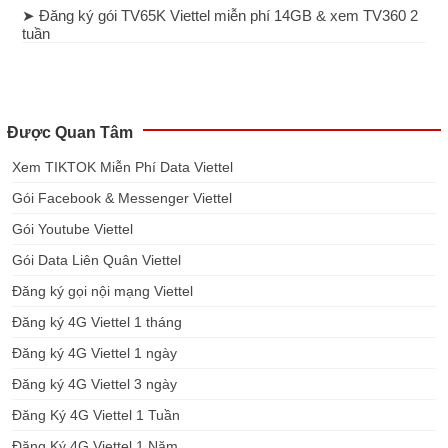
➤ Đăng ký gói TV65K Viettel miễn phí 14GB & xem TV360 2
tuần
Được Quan Tâm
Xem TIKTOK Miễn Phí Data Viettel
Gói Facebook & Messenger Viettel
Gói Youtube Viettel
Gói Data Liên Quân Viettel
Đăng ký gọi nội mạng Viettel
Đăng ký 4G Viettel 1 tháng
Đăng ký 4G Viettel 1 ngày
Đăng ký 4G Viettel 3 ngày
Đăng Ký 4G Viettel 1 Tuần
Đăng Ký 4G Viettel 1 Năm