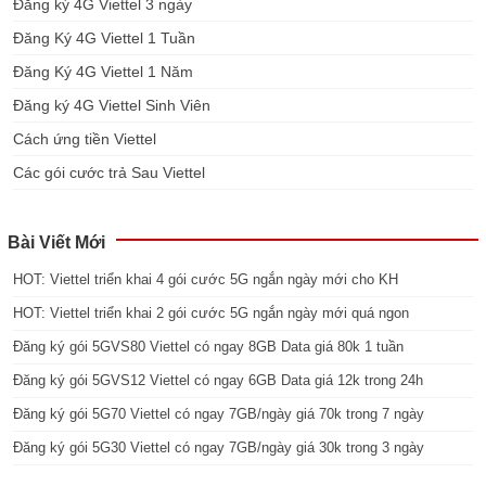
Đăng ký 4G Viettel 3 ngày
Đăng Ký 4G Viettel 1 Tuần
Đăng Ký 4G Viettel 1 Năm
Đăng ký 4G Viettel Sinh Viên
Cách ứng tiền Viettel
Các gói cước trả Sau Viettel
Bài Viết Mới
HOT: Viettel triển khai 4 gói cước 5G ngắn ngày mới cho KH
HOT: Viettel triển khai 2 gói cước 5G ngắn ngày mới quá ngon
Đăng ký gói 5GVS80 Viettel có ngay 8GB Data giá 80k 1 tuần
Đăng ký gói 5GVS12 Viettel có ngay 6GB Data giá 12k trong 24h
Đăng ký gói 5G70 Viettel có ngay 7GB/ngày giá 70k trong 7 ngày
Đăng ký gói 5G30 Viettel có ngay 7GB/ngày giá 30k trong 3 ngày