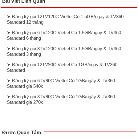
Bài Viết Liên Quan
➤ Đăng ký gói 12TV120C Viettel Có 1.5GB/ngày & TV360
Standard 12 tháng
➤ Đăng ký gói 6TV120C Viettel Có 1.5GB/ngày & TV360
Standard 6 tháng
➤ Đăng ký gói 3TV120C Viettel Có 1.5GB/ngày & TV360
Standard 3 tháng
➤ Đăng ký gói 12TV90C Viettel Có 1GB/ngày & TV360
Standard
➤ Đăng ký gói 6TV90C Viettel Có 1GB/ngày & TV360
Standard giá 540k
➤ Đăng ký gói 3TV90C Viettel Có 1GB/ngày & TV360
Standard giá 270k
Được Quan Tâm