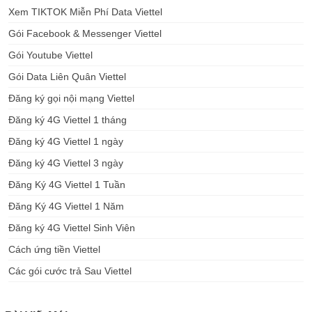
Xem TIKTOK Miễn Phí Data Viettel
Gói Facebook & Messenger Viettel
Gói Youtube Viettel
Gói Data Liên Quân Viettel
Đăng ký gọi nội mạng Viettel
Đăng ký 4G Viettel 1 tháng
Đăng ký 4G Viettel 1 ngày
Đăng ký 4G Viettel 3 ngày
Đăng Ký 4G Viettel 1 Tuần
Đăng Ký 4G Viettel 1 Năm
Đăng ký 4G Viettel Sinh Viên
Cách ứng tiền Viettel
Các gói cước trả Sau Viettel