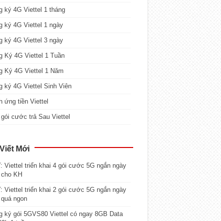
 ký 4G Viettel 1 tháng
 ký 4G Viettel 1 ngày
 ký 4G Viettel 3 ngày
 Ký 4G Viettel 1 Tuần
g Ký 4G Viettel 1 Năm
 ký 4G Viettel Sinh Viên
 ứng tiền Viettel
gói cước trả Sau Viettel
Viết Mới
 Viettel triển khai 4 gói cước 5G ngắn ngày
 cho KH
 Viettel triển khai 2 gói cước 5G ngắn ngày
 quá ngon
 ký gói 5GVS80 Viettel có ngay 8GB Data