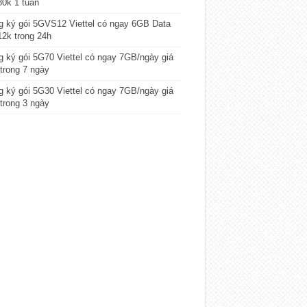
80k 1 tuần
 ký gói 5GVS12 Viettel có ngay 6GB Data
12k trong 24h
 ký gói 5G70 Viettel có ngay 7GB/ngày giá
trong 7 ngày
 ký gói 5G30 Viettel có ngay 7GB/ngày giá
trong 3 ngày