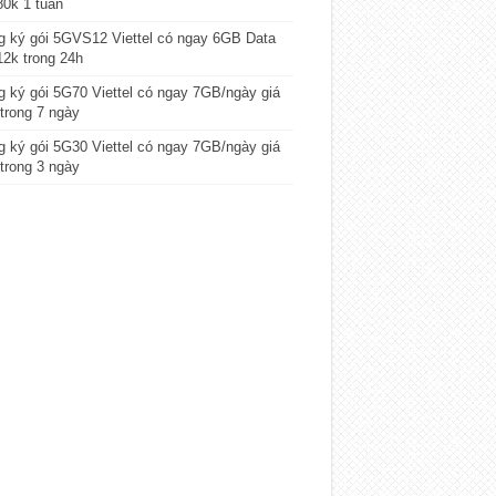
80k 1 tuần
 ký gói 5GVS12 Viettel có ngay 6GB Data
12k trong 24h
 ký gói 5G70 Viettel có ngay 7GB/ngày giá
trong 7 ngày
 ký gói 5G30 Viettel có ngay 7GB/ngày giá
trong 3 ngày