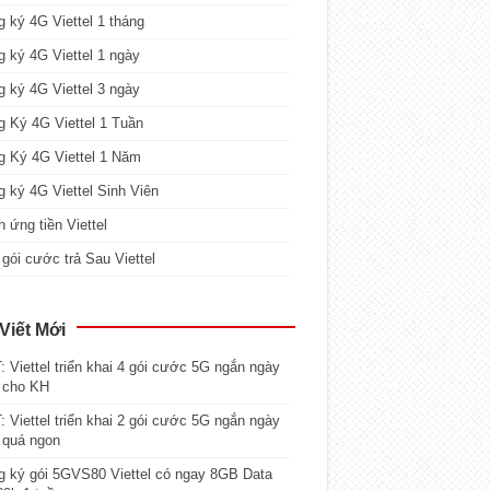
 ký 4G Viettel 1 tháng
 ký 4G Viettel 1 ngày
 ký 4G Viettel 3 ngày
 Ký 4G Viettel 1 Tuần
g Ký 4G Viettel 1 Năm
 ký 4G Viettel Sinh Viên
 ứng tiền Viettel
gói cước trả Sau Viettel
Viết Mới
 Viettel triển khai 4 gói cước 5G ngắn ngày
 cho KH
 Viettel triển khai 2 gói cước 5G ngắn ngày
 quá ngon
 ký gói 5GVS80 Viettel có ngay 8GB Data