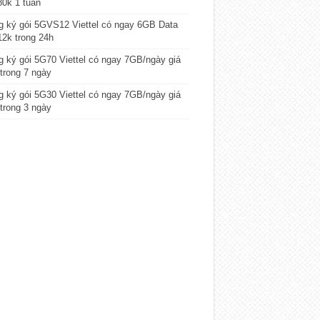
80k 1 tuần
 ký gói 5GVS12 Viettel có ngay 6GB Data
12k trong 24h
 ký gói 5G70 Viettel có ngay 7GB/ngày giá
trong 7 ngày
 ký gói 5G30 Viettel có ngay 7GB/ngày giá
trong 3 ngày