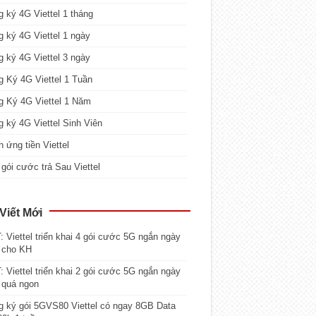
 ký 4G Viettel 1 tháng
 ký 4G Viettel 1 ngày
 ký 4G Viettel 3 ngày
 Ký 4G Viettel 1 Tuần
g Ký 4G Viettel 1 Năm
 ký 4G Viettel Sinh Viên
 ứng tiền Viettel
gói cước trả Sau Viettel
Viết Mới
 Viettel triển khai 4 gói cước 5G ngắn ngày
 cho KH
 Viettel triển khai 2 gói cước 5G ngắn ngày
 quá ngon
 ký gói 5GVS80 Viettel có ngay 8GB Data