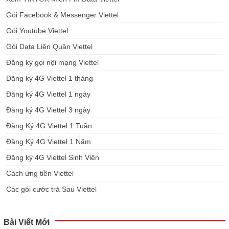
Gói Facebook & Messenger Viettel
Gói Youtube Viettel
Gói Data Liên Quân Viettel
Đăng ký gọi nội mạng Viettel
Đăng ký 4G Viettel 1 tháng
Đăng ký 4G Viettel 1 ngày
Đăng ký 4G Viettel 3 ngày
Đăng Ký 4G Viettel 1 Tuần
Đăng Ký 4G Viettel 1 Năm
Đăng ký 4G Viettel Sinh Viên
Cách ứng tiền Viettel
Các gói cước trả Sau Viettel
Bài Viết Mới