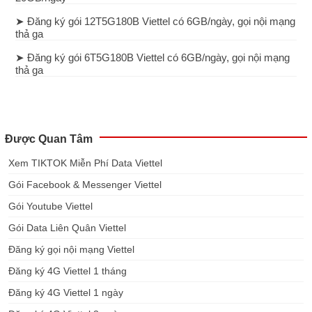
➤ Đăng ký gói 12T5G180B Viettel có 6GB/ngày, gọi nội mạng
thả ga
➤ Đăng ký gói 6T5G180B Viettel có 6GB/ngày, gọi nội mạng
thả ga
Được Quan Tâm
Xem TIKTOK Miễn Phí Data Viettel
Gói Facebook & Messenger Viettel
Gói Youtube Viettel
Gói Data Liên Quân Viettel
Đăng ký gọi nội mạng Viettel
Đăng ký 4G Viettel 1 tháng
Đăng ký 4G Viettel 1 ngày