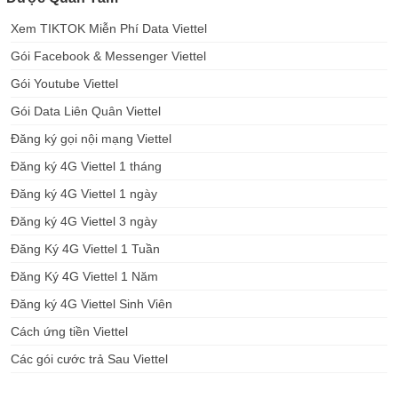
Xem TIKTOK Miễn Phí Data Viettel
Gói Facebook & Messenger Viettel
Gói Youtube Viettel
Gói Data Liên Quân Viettel
Đăng ký gọi nội mạng Viettel
Đăng ký 4G Viettel 1 tháng
Đăng ký 4G Viettel 1 ngày
Đăng ký 4G Viettel 3 ngày
Đăng Ký 4G Viettel 1 Tuần
Đăng Ký 4G Viettel 1 Năm
Đăng ký 4G Viettel Sinh Viên
Cách ứng tiền Viettel
Các gói cước trả Sau Viettel